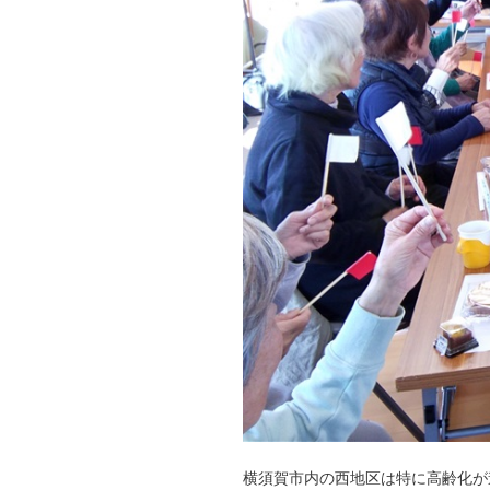
横須賀市内の西地区は特に高齢化が