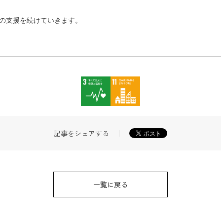
の支援を続けていきます。
記事をシェアする
一覧に戻る