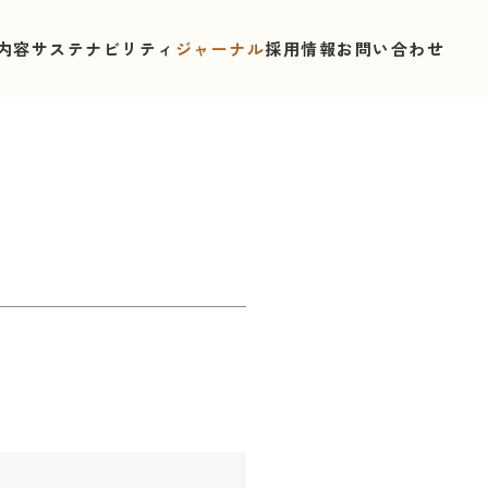
内容
サステナビリティ
ジャーナル
採用情報
お問い合わせ