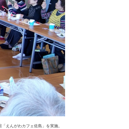
回「えんがわカフェ佐島」を実施。