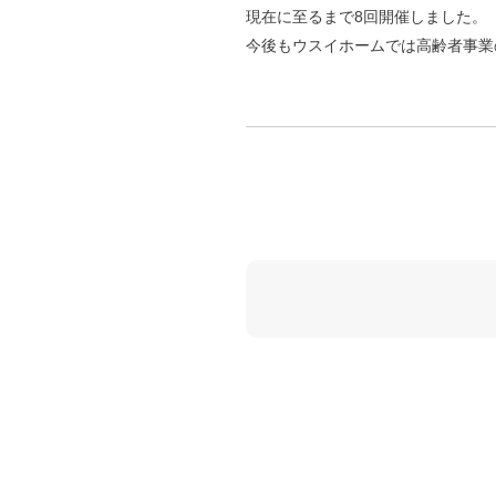
現在に至るまで8回開催しました。
今後もウスイホームでは高齢者事業