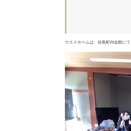
ウスイホームは、佐島町内会館にて