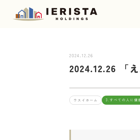
2024.12.26
2024.12.2
3.すべての人に健
ウスイホーム