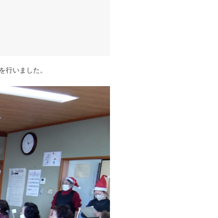
を行いました。